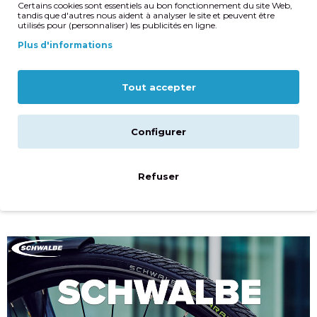
Certains cookies sont essentiels au bon fonctionnement du site Web,
tandis que d'autres nous aident à analyser le site et peuvent être
utilisés pour (personnaliser) les publicités en ligne.
Plus d'informations
Tout accepter
Configurer
Refuser