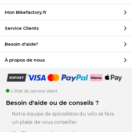
Mon Bikefactory.fr
Service Clients
Besoin d'aide?
À propos de nous
L'état du service client
Besoin d'aide ou de conseils ?
Notre équipe de spécialistes du vélo se fera
un plaisir de vous conseiller.