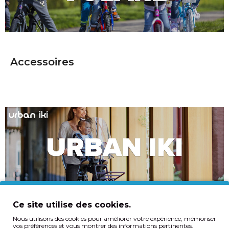
Accessoires
Ce site utilise des cookies.
Nous utilisons des cookies pour améliorer votre expérience, mémoriser
vos préférences et vous montrer des informations pertinentes.