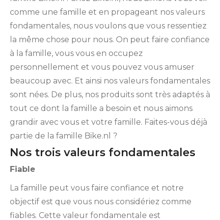
comme une famille et en propageant nos valeurs
fondamentales, nous voulons que vous ressentiez
la même chose pour nous. On peut faire confiance
à la famille, vous vous en occupez
personnellement et vous pouvez vous amuser
beaucoup avec. Et ainsi nos valeurs fondamentales
sont nées. De plus, nos produits sont très adaptés à
tout ce dont la famille a besoin et nous aimons
grandir avec vous et votre famille. Faites-vous déjà
partie de la famille Bike.nl ?
Nos trois valeurs fondamentales
Fiable
La famille peut vous faire confiance et notre
objectif est que vous nous considériez comme
fiables. Cette valeur fondamentale est