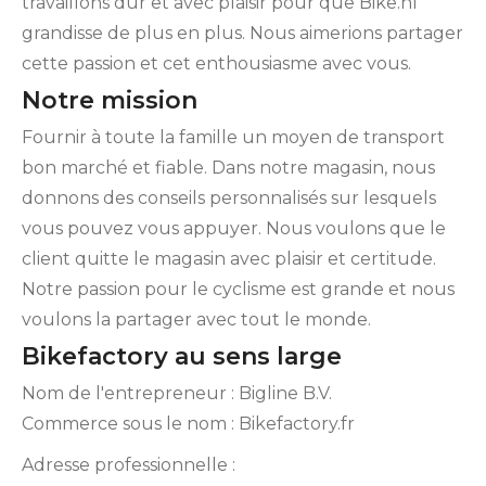
travaillons dur et avec plaisir pour que Bike.nl
grandisse de plus en plus. Nous aimerions partager
cette passion et cet enthousiasme avec vous.
Notre mission
Fournir à toute la famille un moyen de transport
bon marché et fiable. Dans notre magasin, nous
donnons des conseils personnalisés sur lesquels
vous pouvez vous appuyer. Nous voulons que le
client quitte le magasin avec plaisir et certitude.
Notre passion pour le cyclisme est grande et nous
voulons la partager avec tout le monde.
Bikefactory au sens large
Nom de l'entrepreneur : Bigline B.V.
Commerce sous le nom : Bikefactory.fr
Adresse professionnelle :