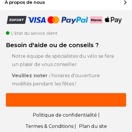
À propos de nous
L'état du service client
Besoin d'aide ou de conseils ?
Notre équipe de spécialistes du vélo se fera
un plaisir de vous conseiller.
Veuillez noter :
horaires d'ouverture
modifiés pendant les fêtes !
Politique de confidentialité |
Termes & Conditions |
Plan du site