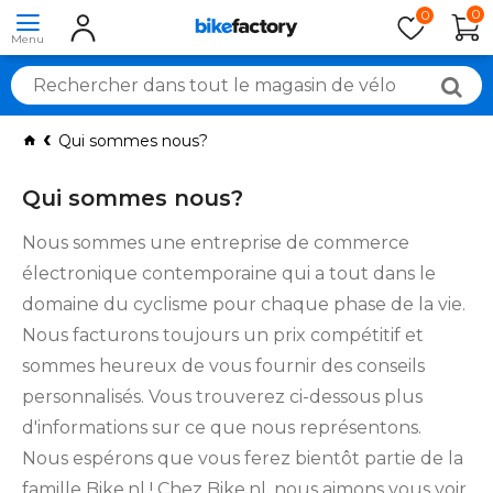
0
0
Qui sommes nous?
Qui sommes nous?
Nous sommes une entreprise de commerce
électronique contemporaine qui a tout dans le
domaine du cyclisme pour chaque phase de la vie.
Nous facturons toujours un prix compétitif et
sommes heureux de vous fournir des conseils
personnalisés. Vous trouverez ci-dessous plus
d'informations sur ce que nous représentons.
Nous espérons que vous ferez bientôt partie de la
famille Bike.nl ! Chez Bike.nl, nous aimons vous voir