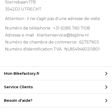
Sterrebaan 17B
3542DJ UTRECHT
Attention : il ne s'agit pas d'une adresse de visite.
Numéro de téléphone : +31 (0)85 760 7108
Adresse e-mail : klantenservice@bigline.nl
Numéro de chambre de commerce : 62757903
Numéro d'identification TVA : NL854946020B01
Mon Bikefactory.fr
Service Clients
Besoin d'aide?