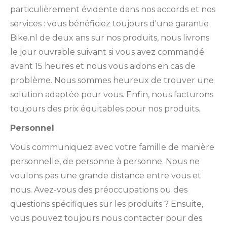
particulièrement évidente dans nos accords et nos
services : vous bénéficiez toujours d'une garantie
Bike.nl de deux ans sur nos produits, nous livrons
le jour ouvrable suivant si vous avez commandé
avant 15 heures et nous vous aidons en cas de
problème. Nous sommes heureux de trouver une
solution adaptée pour vous. Enfin, nous facturons
toujours des prix équitables pour nos produits.
Personnel
Vous communiquez avec votre famille de manière
personnelle, de personne à personne. Nous ne
voulons pas une grande distance entre vous et
nous. Avez-vous des préoccupations ou des
questions spécifiques sur les produits ? Ensuite,
vous pouvez toujours nous contacter pour des